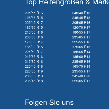
Top Reifengrößen & Mar
205/55 R16
245/40 R18
195/65 R15
245/45 R18
225/45 R17
205/65 R16
185/65 R15
120/70 R17
215/55 R16
180/55 R17
205/60 R16
235/65 R17
175/65 R14
225/55 R16
185/60 R15
175/65 R15
225/50 R17
185/65 R14
215/65 R16
185/60 R14
215/60 R16
235/65 R16
225/40 R18
165/70 R14
225/35 R19
235/55 R17
235/35 R19
245/40 R20
235/45 R18
225/65 R17
Folgen Sie uns