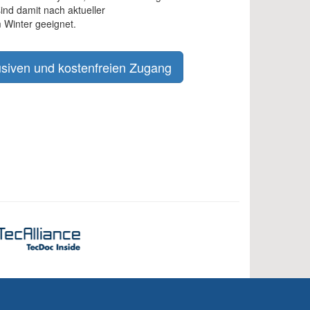
ind damit nach aktueller
 Winter geeignet.
lusiven und kostenfreien Zugang