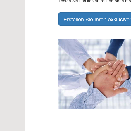
Testen Sie uns kostenfrei und ohne mo
Erstellen Sie Ihren exklusiv