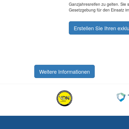
Ganzjahresreifen zu gelten. Sie s
Gesetzgebung für den Einsatz im
Erstellen Sie Ihren exk
Weitere Informationen