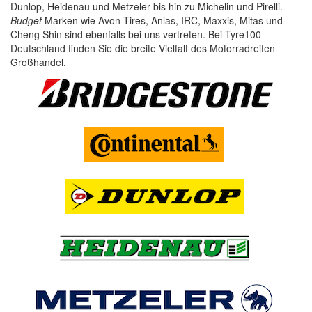
Dunlop, Heidenau und Metzeler bis hin zu Michelin und Pirelli.
Budget
Marken wie Avon Tires, Anlas, IRC, Maxxis, Mitas und
Cheng Shin sind ebenfalls bei uns vertreten. Bei Tyre100 -
Deutschland finden Sie die breite Vielfalt des Motorradreifen
Großhandel.