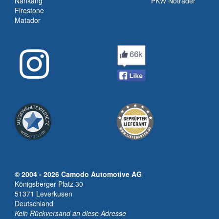
Nankang
PKW Noträder
Firestone
Matador
© 2004 - 2026 Camodo Automotive AG
Königsberger Platz 30
51371 Leverkusen
Deutschland
Kein Rückversand an diese Adresse