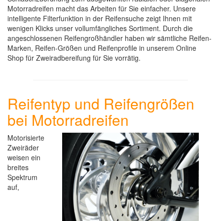
Motorradreifen macht das Arbeiten für Sie einfacher. Unsere
intelligente Filterfunktion in der Reifensuche zeigt Ihnen mit
wenigen Klicks unser vollumfängliches Sortiment. Durch die
angeschlossenen Reifengroßhändler haben wir sämtliche Reifen-
Marken, Reifen-Größen und Reifenprofile in unserem Online
Shop für Zweiradbereifung für Sie vorrätig.
Reifentyp und Reifengrößen
bei Motorradreifen
Motorisierte
Zweiräder
weisen ein
breites
Spektrum
auf,