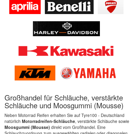
Großhandel für Schläuche, verstärkte
Schläuche und Moosgummi (Mousse)
Neben Motorrad Reifen erhalten Sie auf Tyre100 - Deutschland
natürlich
Motorradreifen-Schläuche
, verstärkte Schläuche sowie
Moosgummi (Mousse)
direkt vom Großhandel. Eine
Schlauchzuordnung zum ausgewählten
radialen
oder
diagonalen