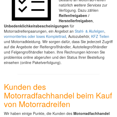
natürlich
weitere Services
zur
Verfügung. Dazu zählen
Reifenfreigaben /
Herstellerfreigaben
,
Unbedenklichkeitsbescheinigungen
für
Motorradreifenpaarungen, ein Angebot an
Stahl- & Alufelgen
,
vormontiertes oder loses Komplettrad
, Autozubehör,
KFZ Teilen
und Motorradkleidung. Wir sorgen dafür, dass Sie jederzeit Zugriff
auf die Angebote der Reifengroßhändler, Autoteilegroßhändler
und Felgengroßhändler haben. Ihre Rechnungen können Sie
problemlos online abgerufen und den Status Ihrer Bestellung
einsehen (online Paketverfolgung).
Kunden des
Motorradfachhandel beim Kauf
von Motorradreifen
Wir haben einige Punkte, die Kunden des
Motorradfachhandel