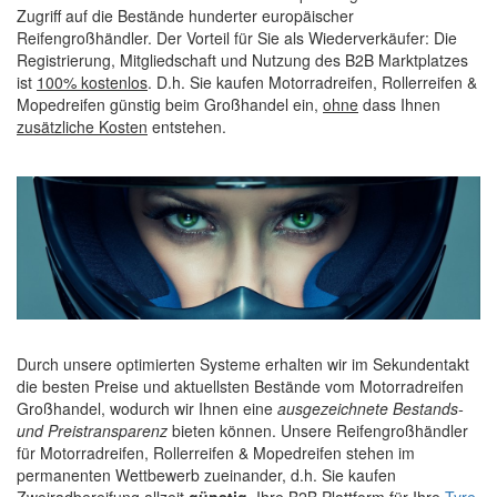
Zugriff auf die Bestände hunderter europäischer
Reifengroßhändler. Der Vorteil für Sie als Wiederverkäufer: Die
Registrierung, Mitgliedschaft und Nutzung des B2B Marktplatzes
ist
100% kostenlos
. D.h. Sie kaufen Motorradreifen, Rollerreifen &
Mopedreifen günstig beim Großhandel ein,
ohne
dass Ihnen
zusätzliche Kosten
entstehen.
Durch unsere optimierten Systeme erhalten wir im Sekundentakt
die besten Preise und aktuellsten Bestände vom Motorradreifen
Großhandel, wodurch wir Ihnen eine
ausgezeichnete Bestands-
und Preistransparenz
bieten können. Unsere Reifengroßhändler
für Motorradreifen, Rollerreifen & Mopedreifen stehen im
permanenten Wettbewerb zueinander, d.h. Sie kaufen