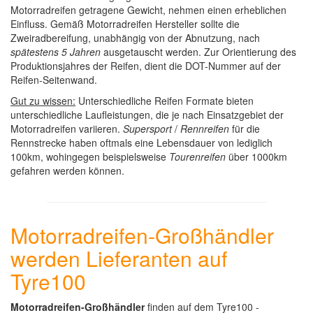
Motorradreifen getragene Gewicht, nehmen einen erheblichen
Einfluss. Gemäß Motorradreifen Hersteller sollte die
Zweiradbereifung, unabhängig von der Abnutzung, nach
spätestens 5 Jahren
ausgetauscht werden. Zur Orientierung des
Produktionsjahres der Reifen, dient die DOT-Nummer auf der
Reifen-Seitenwand.
Gut zu wissen:
Unterschiedliche Reifen Formate bieten
unterschiedliche Laufleistungen, die je nach Einsatzgebiet der
Motorradreifen variieren.
Supersport
/
Rennreifen
für die
Rennstrecke haben oftmals eine Lebensdauer von lediglich
100km, wohingegen beispielsweise
Tourenreifen
über 1000km
gefahren werden können.
Motorradreifen-Großhändler
werden Lieferanten auf
Tyre100
Motorradreifen-Großhändler
finden auf dem Tyre100 -