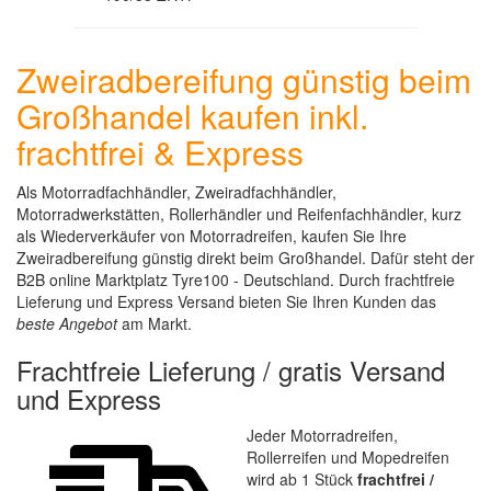
Zweiradbereifung günstig beim
Großhandel kaufen inkl.
frachtfrei & Express
Als Motorradfachhändler, Zweiradfachhändler,
Motorradwerkstätten, Rollerhändler und Reifenfachhändler, kurz
als Wiederverkäufer von Motorradreifen, kaufen Sie Ihre
Zweiradbereifung günstig direkt beim Großhandel. Dafür steht der
B2B online Marktplatz Tyre100 - Deutschland. Durch frachtfreie
Lieferung und Express Versand bieten Sie Ihren Kunden das
beste Angebot
am Markt.
Frachtfreie Lieferung / gratis Versand
und Express
Jeder Motorradreifen,
Rollerreifen und Mopedreifen
wird ab 1 Stück
frachtfrei /