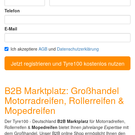
Telefon
E-Mail
Ich akzeptiere
AGB
und
Datenschutzerklärung
B2B Marktplatz: Großhandel
Motorradreifen, Rollerreifen &
Mopedreifen
Der Tyre100 - Deutschland
B2B Marktplatz
für Motorradreifen,
Rollerreifen &
Mopedreifen
bietet Ihnen
jahrelange Expertise
mit
dem Großhandel. Unser B2B online Shop ermöglicht Ihnen den