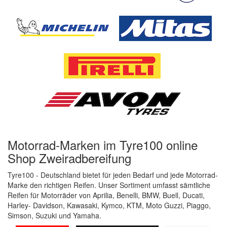
Motorrad-Marken im Tyre100 online
Shop Zweiradbereifung
Tyre100 - Deutschland bietet für jeden Bedarf und jede Motorrad-
Marke den richtigen Reifen. Unser Sortiment umfasst sämtliche
Reifen für Motorräder von Aprilia, Benelli, BMW, Buell, Ducati,
Harley- Davidson, Kawasaki, Kymco, KTM, Moto Guzzi, Piaggo,
Simson, Suzuki und Yamaha.