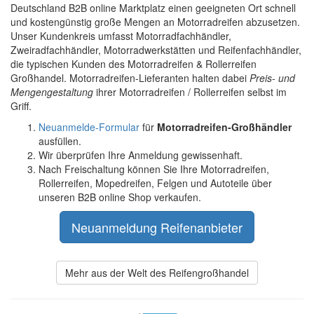
Deutschland B2B online Marktplatz einen geeigneten Ort schnell
und kostengünstig große Mengen an Motorradreifen abzusetzen.
Unser Kundenkreis umfasst Motorradfachhändler,
Zweiradfachhändler, Motorradwerkstätten und Reifenfachhändler,
die typischen Kunden des Motorradreifen & Rollerreifen
Großhandel. Motorradreifen-Lieferanten halten dabei
Preis- und
Mengengestaltung
ihrer Motorradreifen / Rollerreifen selbst im
Griff.
Neuanmelde-Formular
für
Motorradreifen-Großhändler
ausfüllen.
Wir überprüfen Ihre Anmeldung gewissenhaft.
Nach Freischaltung können Sie Ihre Motorradreifen,
Rollerreifen, Mopedreifen, Felgen und Autoteile über
unseren B2B online Shop verkaufen.
Neuanmeldung Reifenanbieter
Mehr aus der Welt des Reifengroßhandel