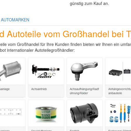
günstig zum Kauf an.
E AUTOMARKEN
nd Autoteile vom Großhandel bei 
eile vom Großhandel für Ihre Kunden finden bieten wir Ihnen ein umfa
bot internationaler Autoteilegroßhändler: