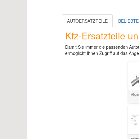
AUTOERSATZTEILE
BELIEBT
Kfz-Ersatzteile u
Damit Sie immer die passenden Autot
ermöglicht Ihnen Zugriff auf das Ange