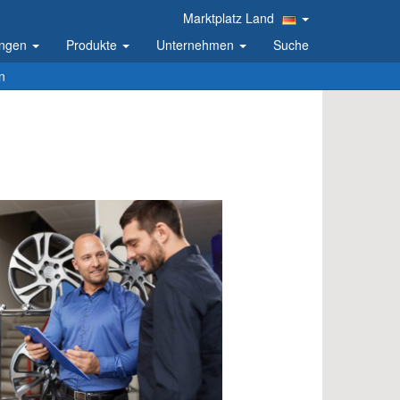
Marktplatz Land
ungen
Produkte
Unternehmen
Suche
n