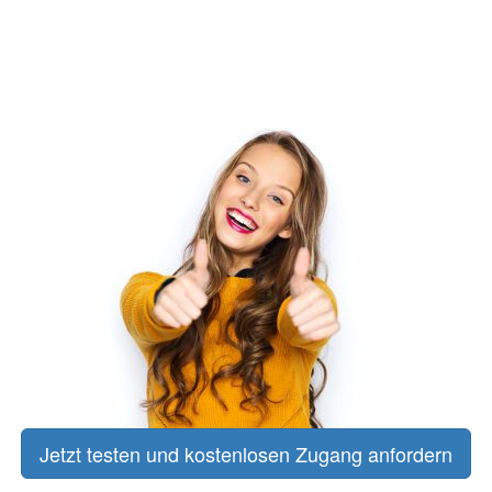
Jetzt testen und kostenlosen Zugang anfordern