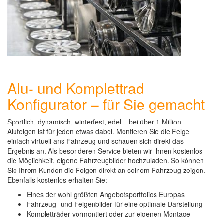
Alu- und Komplettrad
Konfigurator – für Sie gemacht
Sportlich, dynamisch, winterfest, edel – bei über 1 Million
Alufelgen ist für jeden etwas dabei. Montieren Sie die Felge
einfach virtuell ans Fahrzeug und schauen sich direkt das
Ergebnis an. Als besonderen Service bieten wir Ihnen kostenlos
die Möglichkeit, eigene Fahrzeugbilder hochzuladen. So können
Sie Ihrem Kunden die Felgen direkt an seinem Fahrzeug zeigen.
Ebenfalls kostenlos erhalten Sie:
Eines der wohl größten Angebotsportfolios Europas
Fahrzeug- und Felgenbilder für eine optimale Darstellung
Kompletträder vormontiert oder zur eigenen Montage