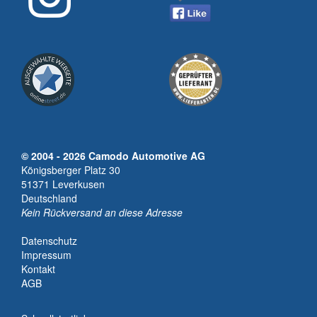
© 2004 - 2026 Camodo Automotive AG
Königsberger Platz 30
51371 Leverkusen
Deutschland
Kein Rückversand an diese Adresse
Datenschutz
Impressum
Kontakt
AGB