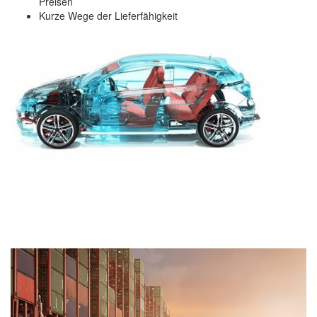
Preisen
Kurze Wege der Lieferfähigkeit