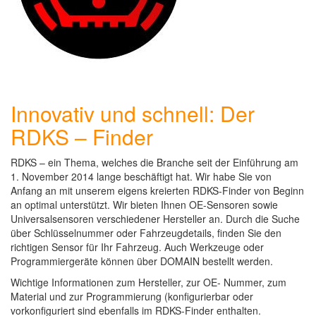
Innovativ und schnell: Der
RDKS – Finder
RDKS – ein Thema, welches die Branche seit der Einführung am
1. November 2014 lange beschäftigt hat. Wir habe Sie von
Anfang an mit unserem eigens kreierten RDKS-Finder von Beginn
an optimal unterstützt. Wir bieten Ihnen OE-Sensoren sowie
Universalsensoren verschiedener Hersteller an. Durch die Suche
über Schlüsselnummer oder Fahrzeugdetails, finden Sie den
richtigen Sensor für Ihr Fahrzeug. Auch Werkzeuge oder
Programmiergeräte können über DOMAIN bestellt werden.
Wichtige Informationen zum Hersteller, zur OE- Nummer, zum
Material und zur Programmierung (konfigurierbar oder
vorkonfiguriert sind ebenfalls im RDKS-Finder enthalten.