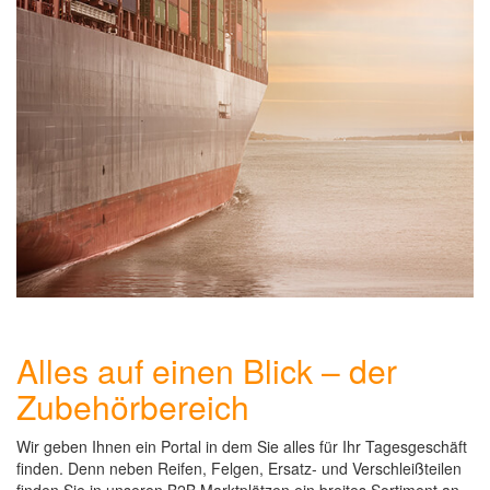
Alles auf einen Blick – der
Zubehörbereich
Wir geben Ihnen ein Portal in dem Sie alles für Ihr Tagesgeschäft
finden. Denn neben Reifen, Felgen, Ersatz- und Verschleißteilen