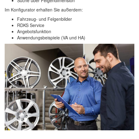
Suche über Felgendimension
Im Konfigurator erhalten Sie außerdem:
Fahrzeug- und Felgenbilder
RDKS Service
Angebotsfunktion
Anwendungsbeispiele (VA und HA)