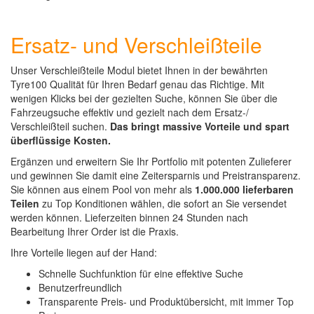
Ersatz- und Verschleißteile
Unser Verschleißteile Modul bietet Ihnen in der bewährten
Tyre100 Qualität für Ihren Bedarf genau das Richtige. Mit
wenigen Klicks bei der gezielten Suche, können Sie über die
Fahrzeugsuche effektiv und gezielt nach dem Ersatz-/
Verschleißteil suchen.
Das bringt massive Vorteile und spart
überflüssige Kosten.
Ergänzen und erweitern Sie Ihr Portfolio mit potenten Zulieferer
und gewinnen Sie damit eine Zeitersparnis und Preistransparenz.
Sie können aus einem Pool von mehr als
1.000.000 lieferbaren
Teilen
zu Top Konditionen wählen, die sofort an Sie versendet
werden können. Lieferzeiten binnen 24 Stunden nach
Bearbeitung Ihrer Order ist die Praxis.
Ihre Vorteile liegen auf der Hand:
Schnelle Suchfunktion für eine effektive Suche
Benutzerfreundlich
Transparente Preis- und Produktübersicht, mit immer Top