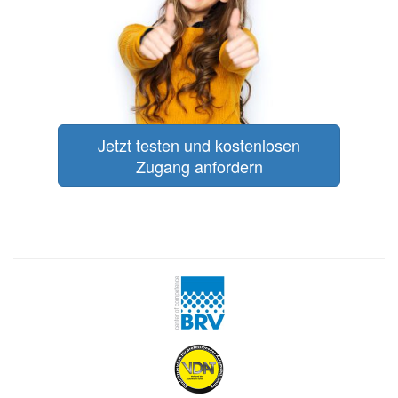
Jetzt testen und kostenlosen
Zugang anfordern