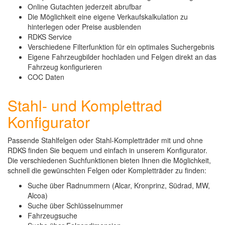
Online Gutachten jederzeit abrufbar
Die Möglichkeit eine eigene Verkaufskalkulation zu
hinterlegen oder Preise ausblenden
RDKS Service
Verschiedene Filterfunktion für ein optimales Suchergebnis
Eigene Fahrzeugbilder hochladen und Felgen direkt an das
Fahrzeug konfigurieren
COC Daten
Stahl- und Komplettrad
Konfigurator
Passende Stahlfelgen oder Stahl-Kompletträder mit und ohne
RDKS finden Sie bequem und einfach in unserem Konfigurator.
Die verschiedenen Suchfunktionen bieten Ihnen die Möglichkeit,
schnell die gewünschten Felgen oder Kompletträder zu finden:
Suche über Radnummern (Alcar, Kronprinz, Südrad, MW,
Alcoa)
Suche über Schlüsselnummer
Fahrzeugsuche