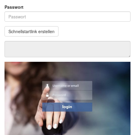
Passwort
Schnellstartlink erstellen