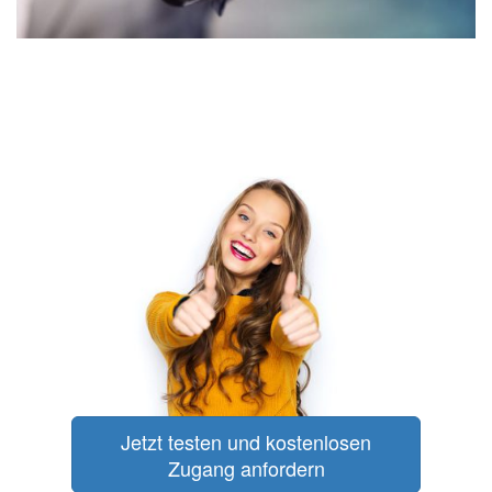
Jetzt testen und kostenlosen
Zugang anfordern