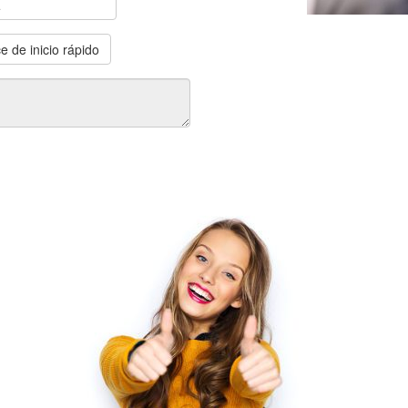
e de inicio rápido