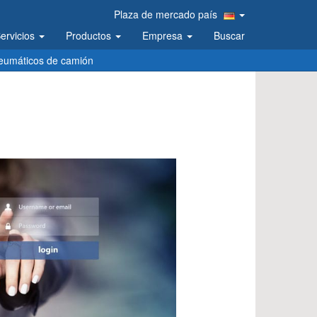
Plaza de mercado país
ervicios
Productos
Empresa
Buscar
eumáticos de camión