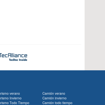
urismo verano
Camión verano
rismo Invierno
Camión invierno
urismo Todo Tiempo
Camión todo tiempo