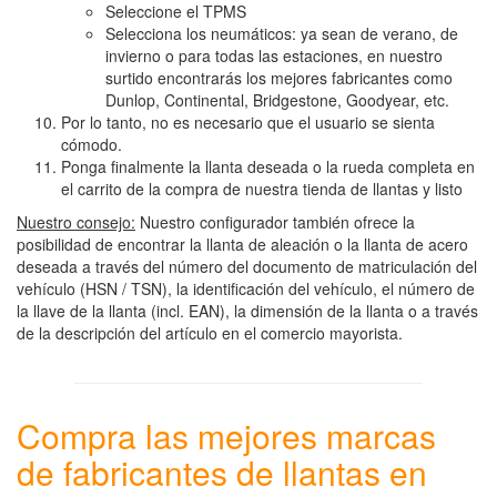
Seleccione el TPMS
Selecciona los neumáticos: ya sean de verano, de
invierno o para todas las estaciones, en nuestro
surtido encontrarás los mejores fabricantes como
Dunlop, Continental, Bridgestone, Goodyear, etc.
Por lo tanto, no es necesario que el usuario se sienta
cómodo.
Ponga finalmente la llanta deseada o la rueda completa en
el carrito de la compra de nuestra tienda de llantas y listo
Nuestro consejo:
Nuestro configurador también ofrece la
posibilidad de encontrar la llanta de aleación o la llanta de acero
deseada a través del número del documento de matriculación del
vehículo (HSN / TSN), la identificación del vehículo, el número de
la llave de la llanta (incl. EAN), la dimensión de la llanta o a través
de la descripción del artículo en el comercio mayorista.
Compra las mejores marcas
de fabricantes de llantas en