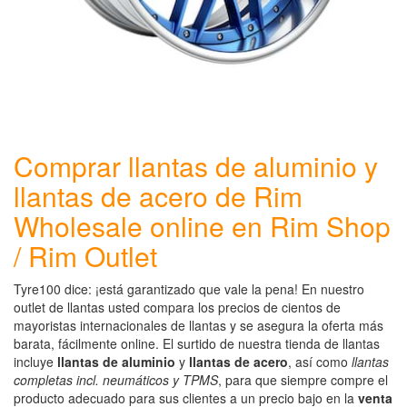
Comprar llantas de aluminio y
llantas de acero de Rim
Wholesale online en Rim Shop
/ Rim Outlet
Tyre100 dice: ¡está garantizado que vale la pena! En nuestro
outlet de llantas usted compara los precios de cientos de
mayoristas internacionales de llantas y se asegura la oferta más
barata, fácilmente online. El surtido de nuestra tienda de llantas
incluye
llantas de aluminio
y
llantas de acero
, así como
llantas
completas incl. neumáticos y TPMS
, para que siempre compre el
producto adecuado para sus clientes a un precio bajo en la
venta