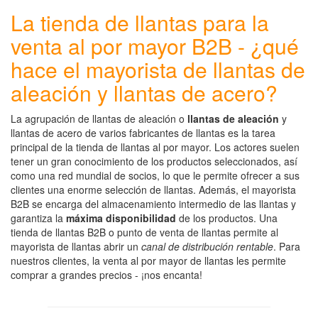
La tienda de llantas para la
venta al por mayor B2B - ¿qué
hace el mayorista de llantas de
aleación y llantas de acero?
La agrupación de llantas de aleación o
llantas de aleación
y
llantas de acero de varios fabricantes de llantas es la tarea
principal de la tienda de llantas al por mayor. Los actores suelen
tener un gran conocimiento de los productos seleccionados, así
como una red mundial de socios, lo que le permite ofrecer a sus
clientes una enorme selección de llantas. Además, el mayorista
B2B se encarga del almacenamiento intermedio de las llantas y
garantiza la
máxima disponibilidad
de los productos. Una
tienda de llantas B2B o punto de venta de llantas permite al
mayorista de llantas abrir un
canal de distribución rentable
. Para
nuestros clientes, la venta al por mayor de llantas les permite
comprar a grandes precios - ¡nos encanta!