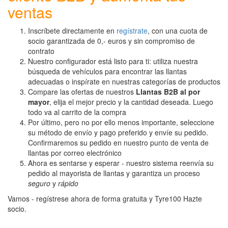
ventas
Inscríbete directamente en
regístrate
, con una cuota de
socio garantizada de 0,- euros y sin compromiso de
contrato
Nuestro configurador está listo para ti: utiliza nuestra
búsqueda de vehículos para encontrar las llantas
adecuadas o inspírate en nuestras categorías de productos
Compare las ofertas de nuestros
Llantas B2B al por
mayor
, elija el mejor precio y la cantidad deseada. Luego
todo va al carrito de la compra
Por último, pero no por ello menos importante, seleccione
su método de envío y pago preferido y envíe su pedido.
Confirmaremos su pedido en nuestro punto de venta de
llantas por correo electrónico
Ahora es sentarse y esperar - nuestro sistema reenvía su
pedido al mayorista de llantas y garantiza un proceso
seguro
y
rápido
Vamos - regístrese ahora de forma gratuita y Tyre100 Hazte
socio.