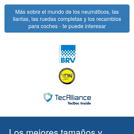
Más sobre el mundo de los neumáticos, las
llantas, las ruedas completas y los recambios
para coches - te puede interesar
Los mejores tamaños y