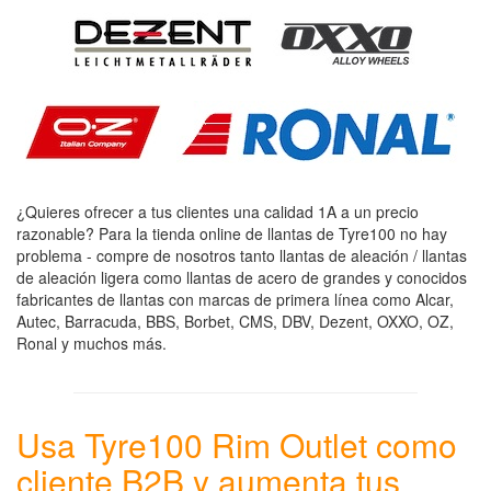
¿Quieres ofrecer a tus clientes una calidad 1A a un precio
razonable? Para la tienda online de llantas de Tyre100 no hay
problema - compre de nosotros tanto llantas de aleación / llantas
de aleación ligera como llantas de acero de grandes y conocidos
fabricantes de llantas con marcas de primera línea como Alcar,
Autec, Barracuda, BBS, Borbet, CMS, DBV, Dezent, OXXO, OZ,
Ronal y muchos más.
Usa Tyre100 Rim Outlet como
cliente B2B y aumenta tus