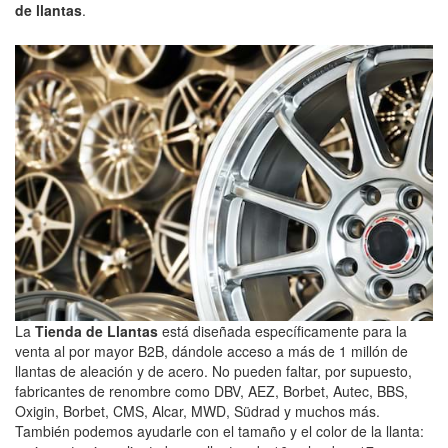
de llantas
.
La
Tienda de Llantas
está diseñada específicamente para la
venta al por mayor B2B, dándole acceso a más de 1 millón de
llantas de aleación y de acero. No pueden faltar, por supuesto,
fabricantes de renombre como DBV, AEZ, Borbet, Autec, BBS,
Oxigin, Borbet, CMS, Alcar, MWD, Südrad y muchos más.
También podemos ayudarle con el tamaño y el color de la llanta: