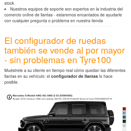
stock
Nuestros equipos de soporte son expertos en la industria del
comercio online de llantas - estaremos encantados de ayudarle
con cualquier pregunta o problema en nuestra tienda
El configurador de ruedas
también se vende al por mayor
- sin problemas en Tyre100
Muéstrele a su cliente en tiempo real cómo quedan las diferentes
llantas en su vehículo: el
configurador de llantas
lo hace
posible.