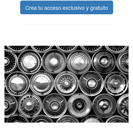
Crea tu acceso exclusivo y gratuito