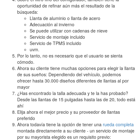
oportunidad de refinar aún más el resultado de la
búsqueda:
Llanta de aluminio o llanta de acero
Adecuación al invierno
Se puede utilizar con cadenas de nieve
Servicio de montaje incluido
Servicio de TPMS incluido
uvm.
Por lo tanto, no es necesario que el usuario se sienta
cómodo.
Ahora su cliente tiene muchas opciones para elegir la llanta
de sus sueños: Dependiendo del vehículo, podemos
ofrecer hasta 30.000 diseños diferentes de llantas al por
mayor
¿Has encontrado la talla adecuada y te la has probado?
Desde las llantas de 15 pulgadas hasta las de 20, todo está
ahí
Elija ahora el mejor precio y su proveedor de llantas
preferido
Ahora todavía tiene la opción de tener una
rueda completa
montada directamente a su cliente - un servicio de montaje
por su mayorista elegido es un requisito previo: