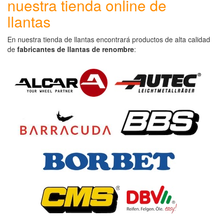
nuestra tienda online de
llantas
En nuestra tienda de llantas encontrará productos de alta calidad
de
fabricantes de llantas de renombre
: