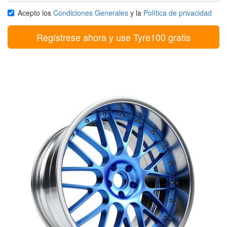
Acepto los
Condiciones Generales
y la
Política de privacidad