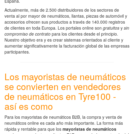
España.
Actualmente, más de 2.500 distribuidores de los sectores de
venta al por mayor de neumáticos, llantas, piezas de automóvil y
accesorios ofrecen sus productos a través de 140.000 registros
de clientes en toda Europa. Los portales online son
gratuitos
y
sin
compromiso de contrato
para los clientes desde el principio.
Nuestro objetivo era y es crear sistemas orientados al cliente y
aumentar significativamente la facturación global de las empresas
participantes.
Los mayoristas de neumáticos
se convierten en vendedores
de neumáticos en Tyre100 -
así es como
Para los mayoristas de neumáticos B2B, la compra y venta de
neumáticos online es cada año más importante. La forma más
rápida y rentable para que los
mayoristas de neumáticos