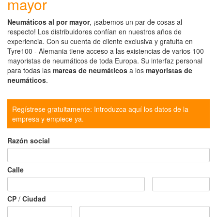
mayor
Neumáticos al por mayor
, ¡sabemos un par de cosas al
respecto! Los distribuidores confían en nuestros años de
experiencia. Con su cuenta de cliente exclusiva y gratuita en
Tyre100 - Alemania tiene acceso a las existencias de varios 100
mayoristas de neumáticos de toda Europa. Su interfaz personal
para todas las
marcas de neumáticos
a los
mayoristas de
neumáticos
.
Regístrese gratuitamente: Introduzca aquí los datos de la
empresa y empiece ya.
Razón social
Calle
CP
/
Ciudad