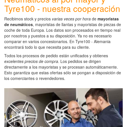
Tyre100 - nuestra cooperación
Recibimos stock y precios
varias veces por hora
de
mayoristas
de neumáticos
, mayoristas de llantas y mayoristas de piezas de
coche de toda Europa. Los datos son procesados en tiempo real
por nosotros y puestos a su disposición. Ya no es necesario
comparar en varios concesionarios. En Tyre100 - Alemania
encontrará todo lo que necesita para su cliente.
Todos los procesos de pedido están unificados y obtienes
excelentes precios de compra
. Los pedidos se dirigen
directamente a los mayoristas y se procesan automáticamente.
Esto garantiza que estas ofertas sólo se pongan a disposición de
los comerciantes o revendedores.