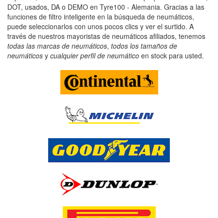
DOT, usados, DA o DEMO en Tyre100 - Alemania. Gracias a las
funciones de filtro inteligente en la búsqueda de neumáticos,
puede seleccionarlos con unos pocos clics y ver el surtido. A
través de nuestros mayoristas de neumáticos afiliados, tenemos
todas las marcas de neumáticos
,
todos los tamaños de
neumáticos
y
cualquier perfil de neumático
en stock para usted.