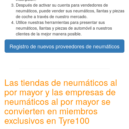
Después de activar su cuenta para vendedores de
neumáticos, puede vender sus neumáticos, llantas y piezas
de coche a través de nuestro mercado.
Utilice nuestras herramientas para presentar sus
neumáticos, llantas y piezas de automóvil a nuestros
clientes de la mejor manera posible.
Registro de nuevos proveedores de neumáticos
Las tiendas de neumáticos al
por mayor y las empresas de
neumáticos al por mayor se
convierten en miembros
exclusivos en Tyre100