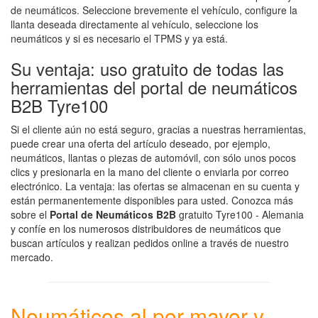
de neumáticos. Seleccione brevemente el vehículo, configure la
llanta deseada directamente al vehículo, seleccione los
neumáticos y si es necesario el TPMS y ya está.
Su ventaja: uso gratuito de todas las
herramientas del portal de neumáticos
B2B Tyre100
Si el cliente aún no está seguro, gracias a nuestras herramientas,
puede crear una oferta del artículo deseado, por ejemplo,
neumáticos, llantas o piezas de automóvil, con sólo unos pocos
clics y presionarla en la mano del cliente o enviarla por correo
electrónico. La ventaja: las ofertas se almacenan en su cuenta y
están permanentemente disponibles para usted. Conozca más
sobre el
Portal de Neumáticos B2B
gratuito Tyre100 - Alemania
y confíe en los numerosos distribuidores de neumáticos que
buscan artículos y realizan pedidos online a través de nuestro
mercado.
Neumáticos al por mayor y