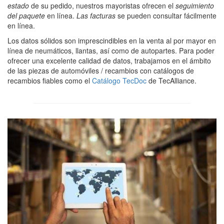
estado
de su pedido, nuestros mayoristas ofrecen el
seguimiento
del paquete
en línea.
Las facturas
se pueden consultar fácilmente
en línea.
Los datos sólidos son imprescindibles en la venta al por mayor en
línea de neumáticos, llantas, así como de autopartes. Para poder
ofrecer una excelente calidad de datos, trabajamos en el ámbito
de las piezas de automóviles / recambios con catálogos de
recambios fiables como el
Catálogo TecDoc
de TecAlliance.