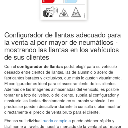
Configurador de llantas adecuado para
la venta al por mayor de neumáticos -
mostrando las llantas en los vehículos
de sus clientes
Con el
configurador de llantas
podrá elegir para su vehículo
deseado entre cientos de llantas, las de aluminio o acero de
fabricantes baratos y exclusivos, que más le gusten visualmente.
El configurador es ideal para el asesoramiento de los clientes.
Además de las imágenes almacenadas del vehículo, es posible
tomar una foto del vehículo del cliente, subirla al configurador y
mostrarle las llantas directamente en su propio vehículo. Los
precios se pueden desactivar durante la consulta o bien mostrar
directamente el precio de venta bruto para el cliente.
Ebenso su individual
rueda completa
puede obtener rápida y
fácilmente a través de nuestro mercado de la venta al por mayor