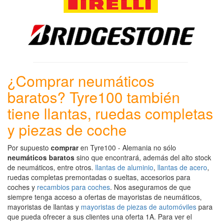
¿Comprar neumáticos
baratos? Tyre100 también
tiene llantas, ruedas completas
y piezas de coche
Por supuesto
comprar
en Tyre100 - Alemania no sólo
neumáticos baratos
sino que encontrará, además del alto stock
de neumáticos, entre otros.
llantas de aluminio
,
llantas de acero
,
ruedas completas premontadas o sueltas, accesorios para
coches y
recambios para coches
. Nos aseguramos de que
siempre tenga acceso a ofertas de mayoristas de neumáticos,
mayoristas de llantas y
mayoristas de piezas de automóviles
para
que pueda ofrecer a sus clientes una oferta 1A. Para ver el