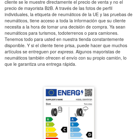
cliente se le muestre directamente el precio de venta y no el
precio de mayorista B2B. A través de las fotos de perfil
individuales, la etiqueta de neumáticos de la UE y las pruebas de
neumáticos, tiene acceso a toda la información que su cliente
necesita a la hora de tomar una decisión de compra. Ya sean
neumáticos para turismos, todoterrenos o para camiones.
Tenemos todo para usted en nuestra tienda constantemente
disponible. Y si el cliente tiene prisa, puede hacer que muchos
artículos se entreguen por
express
. Algunos mayoristas de
neumáticos también ofrecen el envío con su propio camión, lo
que le garantiza una entrega rápida.