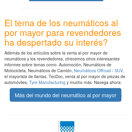
El tema de los neumáticos al
por mayor para revendedores
ha despertado su interés?
Además de los artículos sobre la venta al por mayor de
neumáticos y los revendedores, ofrecemos
otros interesantes
informes
sobre temas como. Automoción, Neumáticos de
Motocicleta, Neumáticos de Camión,
Neumáticos Offroad / SUV
,
el mayorista de llantas, TecDoc, venta al por mayor de piezas de
automóviles,
Tyre Manufacturing
y mucho más. Navega ahora:
Más del mundo del neumático al por mayor
.