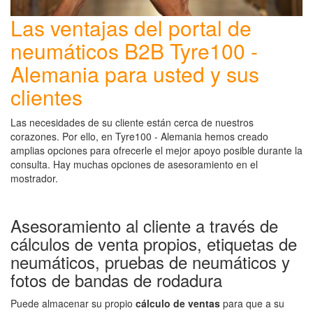
Las ventajas del portal de
neumáticos B2B Tyre100 -
Alemania para usted y sus
clientes
Las necesidades de su cliente están cerca de nuestros
corazones. Por ello, en Tyre100 - Alemania hemos creado
amplias opciones para ofrecerle el mejor apoyo posible durante la
consulta. Hay muchas opciones de asesoramiento en el
mostrador.
Asesoramiento al cliente a través de
cálculos de venta propios, etiquetas de
neumáticos, pruebas de neumáticos y
fotos de bandas de rodadura
Puede almacenar su propio
cálculo de ventas
para que a su