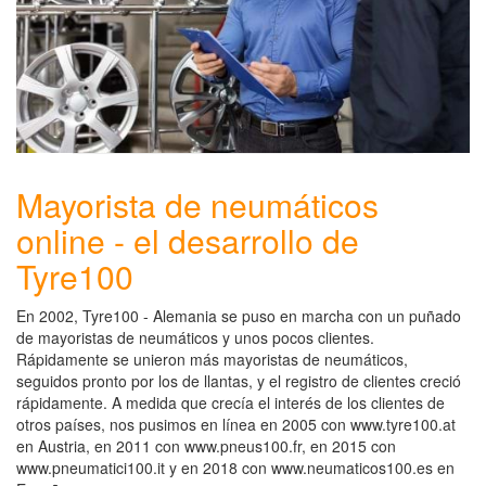
Mayorista de neumáticos
online - el desarrollo de
Tyre100
En 2002, Tyre100 - Alemania se puso en marcha con un puñado
de mayoristas de neumáticos y unos pocos clientes.
Rápidamente se unieron más mayoristas de neumáticos,
seguidos pronto por los de llantas, y el registro de clientes creció
rápidamente. A medida que crecía el interés de los clientes de
otros países, nos pusimos en línea en 2005 con www.tyre100.at
en Austria, en 2011 con www.pneus100.fr, en 2015 con
www.pneumatici100.it y en 2018 con www.neumaticos100.es en