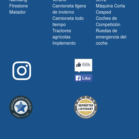
Firestone
Camioneta ligera
Máquina Corta
Matador
de invierno
Cesped
Camioneta todo
Coches de
tiempo
Competición
Tractores
Ruedas de
agrícolas
emergencia del
Implemento
coche