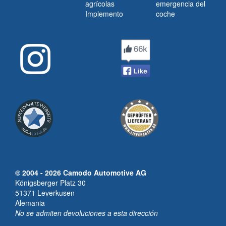
agrícolas
emergencia del
Implemento
coche
© 2004 - 2026 Camodo Automotive AG
Königsberger Platz 30
51371 Leverkusen
Alemania
No se admiten devoluciones a esta dirección