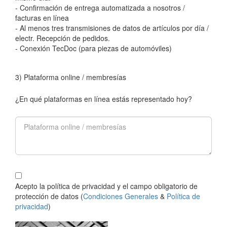
- Confirmación de entrega automatizada a nosotros /
facturas en línea
- Al menos tres transmisiones de datos de artículos por día /
electr. Recepción de pedidos.
- Conexión TecDoc (para piezas de automóviles)
3) Plataforma online / membresías
¿En qué plataformas en línea estás representado hoy?
Acepto la política de privacidad y el campo obligatorio de
protección de datos (
Condiciones Generales
&
Política de
privacidad
)