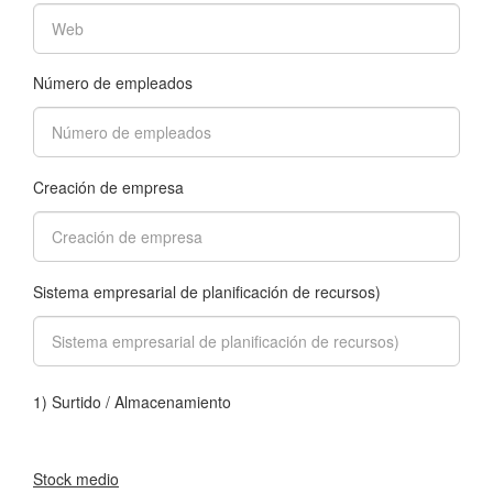
Número de empleados
Creación de empresa
Sistema empresarial de planificación de recursos)
1) Surtido / Almacenamiento
Stock medio