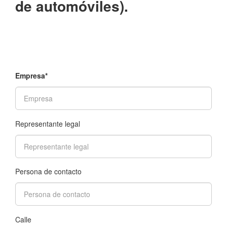
de automóviles).
Empresa*
Representante legal
Persona de contacto
Calle