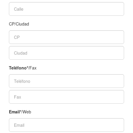
CP/Ciudad
Teléfono*
/Fax
Email*
/Web