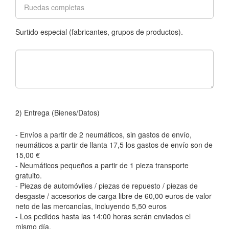
Surtido especial (fabricantes, grupos de productos).
2) Entrega (Bienes/Datos)
- Envíos a partir de 2 neumáticos, sin gastos de envío,
neumáticos a partir de llanta 17,5 los gastos de envío son de
15,00 €
- Neumáticos pequeños a partir de 1 pieza transporte
gratuito.
- Piezas de automóviles / piezas de repuesto / piezas de
desgaste / accesorios de carga libre de 60,00 euros de valor
neto de las mercancías, incluyendo 5,50 euros
- Los pedidos hasta las 14:00 horas serán enviados el
mismo día.