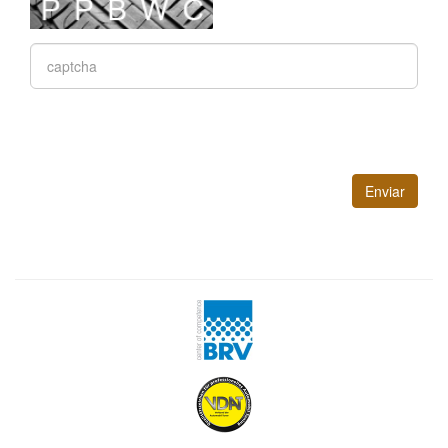
Enviar