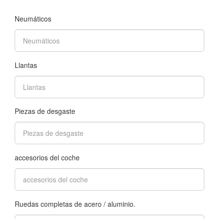
Neumáticos
Llantas
Piezas de desgaste
accesorios del coche
Ruedas completas de acero / aluminio.