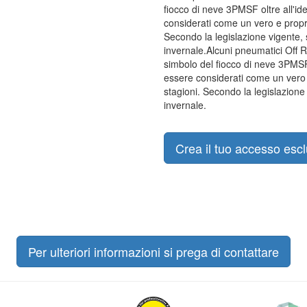
fiocco di neve 3PMSF oltre all'id
considerati come un vero e propri
Secondo la legislazione vigente, 
invernale.Alcuni pneumatici Off R
simbolo del fiocco di neve 3PMSF 
essere considerati come un vero 
stagioni. Secondo la legislazione 
invernale.
Crea il tuo accesso escl
Per ulteriori informazioni si prega di contattare