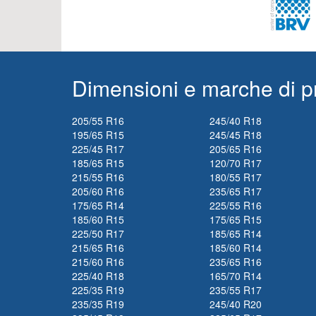
Dimensioni e marche di p
205/55 R16
245/40 R18
195/65 R15
245/45 R18
225/45 R17
205/65 R16
185/65 R15
120/70 R17
215/55 R16
180/55 R17
205/60 R16
235/65 R17
175/65 R14
225/55 R16
185/60 R15
175/65 R15
225/50 R17
185/65 R14
215/65 R16
185/60 R14
215/60 R16
235/65 R16
225/40 R18
165/70 R14
225/35 R19
235/55 R17
235/35 R19
245/40 R20