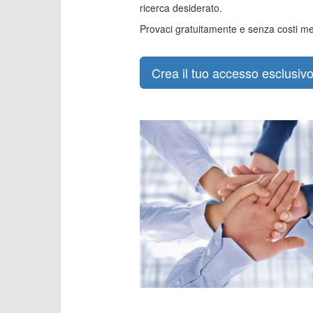
ricerca desiderato.
Provaci gratuitamente e senza costi men
Crea il tuo accesso esclusivo