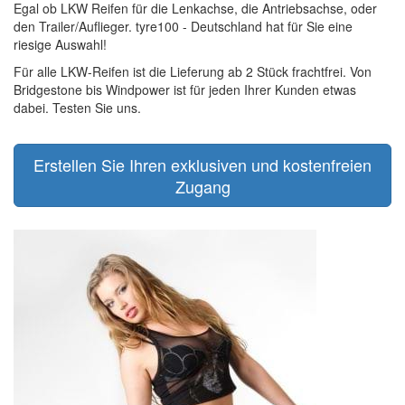
Egal ob LKW Reifen für die Lenkachse, die Antriebsachse, oder
den Trailer/Auflieger. tyre100 - Deutschland hat für Sie eine
riesige Auswahl!
Für alle LKW-Reifen ist die Lieferung ab 2 Stück frachtfrei. Von
Bridgestone bis Windpower ist für jeden Ihrer Kunden etwas
dabei. Testen Sie uns.
Erstellen Sie Ihren exklusiven und kostenfreien
Zugang