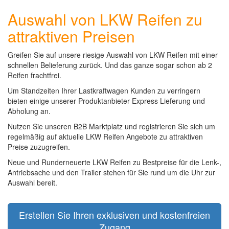
Auswahl von LKW Reifen zu
attraktiven Preisen
Greifen Sie auf unsere riesige Auswahl von LKW Reifen mit einer
schnellen Belieferung zurück. Und das ganze sogar schon ab 2
Reifen frachtfrei.
Um Standzeiten Ihrer Lastkraftwagen Kunden zu verringern
bieten einige unserer Produktanbieter Express Lieferung und
Abholung an.
Nutzen Sie unseren B2B Marktplatz und registrieren Sie sich um
regelmäßig auf aktuelle LKW Reifen Angebote zu attraktiven
Preise zuzugreifen.
Neue und Runderneuerte LKW Reifen zu Bestpreise für die Lenk-,
Antriebsache und den Trailer stehen für Sie rund um die Uhr zur
Auswahl bereit.
Erstellen Sie Ihren exklusiven und kostenfreien
Zugang