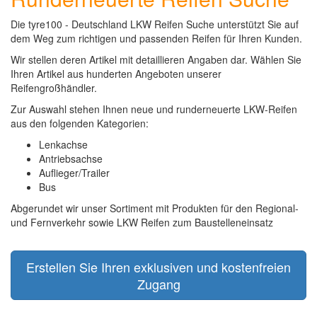
Die tyre100 - Deutschland LKW Reifen Suche unterstützt Sie auf
dem Weg zum richtigen und passenden Reifen für Ihren Kunden.
Wir stellen deren Artikel mit detaillieren Angaben dar. Wählen Sie
Ihren Artikel aus hunderten Angeboten unserer
Reifengroßhändler.
Zur Auswahl stehen Ihnen neue und runderneuerte LKW-Reifen
aus den folgenden Kategorien:
Lenkachse
Antriebsachse
Auflieger/Trailer
Bus
Abgerundet wir unser Sortiment mit Produkten für den Regional-
und Fernverkehr sowie LKW Reifen zum Baustelleneinsatz
Erstellen Sie Ihren exklusiven und kostenfreien
Zugang