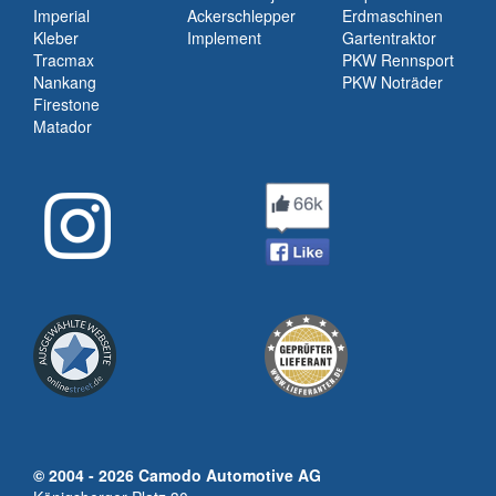
Imperial
Ackerschlepper
Erdmaschinen
Kleber
Implement
Gartentraktor
Tracmax
PKW Rennsport
Nankang
PKW Noträder
Firestone
Matador
© 2004 - 2026 Camodo Automotive AG