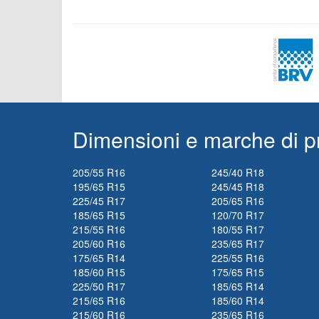
Dimensioni e marche di p
205/55 R16
245/40 R18
195/65 R15
245/45 R18
225/45 R17
205/65 R16
185/65 R15
120/70 R17
215/55 R16
180/55 R17
205/60 R16
235/65 R17
175/65 R14
225/55 R16
185/60 R15
175/65 R15
225/50 R17
185/65 R14
215/65 R16
185/60 R14
215/60 R16
235/65 R16