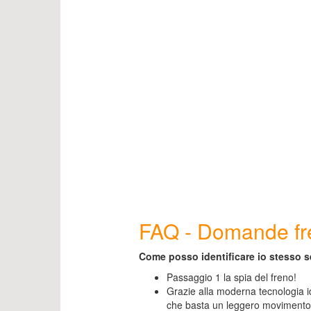
FAQ - Domande fre
Come posso identificare io stesso se
Passaggio 1 la spia del freno!
Grazie alla moderna tecnologia id
che basta un leggero movimento 