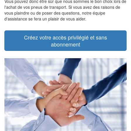
Vous pouvez donc être sûr que nous sommes le bon choix lors de
l'achat de vos pneus de transport. Si vous avez des raisons de
vous plaindre ou de poser des questions, notre équipe
d'assistance se fera un plaisir de vous aider.
Créez votre accès privilégié et sans
abonnement