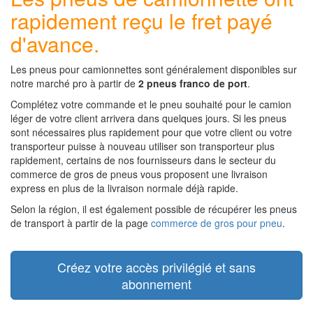
rapidement reçu le fret payé
d'avance.
Les pneus pour camionnettes sont généralement disponibles sur
notre marché pro à partir de
2 pneus franco de port
.
Complétez votre commande et le pneu souhaité pour le camion
léger de votre client arrivera dans quelques jours. Si les pneus
sont nécessaires plus rapidement pour que votre client ou votre
transporteur puisse à nouveau utiliser son transporteur plus
rapidement, certains de nos fournisseurs dans le secteur du
commerce de gros de pneus vous proposent une livraison
express en plus de la livraison normale déjà rapide.
Selon la région, il est également possible de récupérer les pneus
de transport à partir de la page
commerce de gros pour pneu
.
Créez votre accès privilégié et sans
abonnement