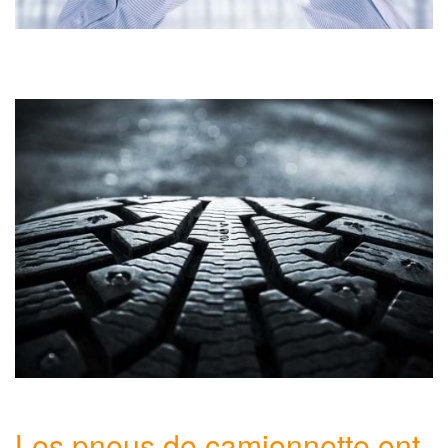
Les pneus de camionnette ont