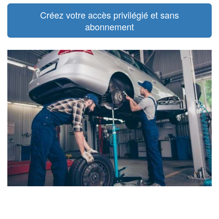
Créez votre accès privilégié et sans
abonnement