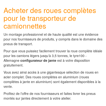
Acheter des roues complètes
pour le transporteur de
camionnettes
Un montage professionnel et de haute qualité est une évidence
pour nos fournisseurs de produits, y compris dans le domaine des
pneus de transport.
Pour que vous puissiez facilement trouver la roue complète idéale
pour les camions légers jusqu'à 3,5 tonnes, le tyre100 -
Allemagne
configurateur de jante
est à votre disposition
gratuitement.
Vous avez ainsi accès à une gigantesque sélection de roues en
acier complet. Des roues complètes en aluminium (roues
complètes à jante en aluminium) sont également disponibles à la
vente.
Profitez de l'offre de nos fournisseurs et faites livrer les pneus
montés sur jantes directement à votre atelier.