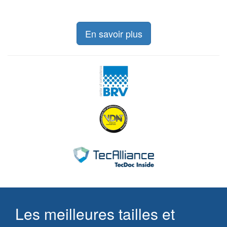
En savoir plus
Les meilleures tailles et