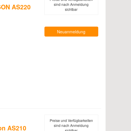
sind nach Anmeldung
SON AS220
sichtbar
Neuanmeldung
Preise und Verfügbarkeiten
sind nach Anmeldung
son AS210
sichtbar