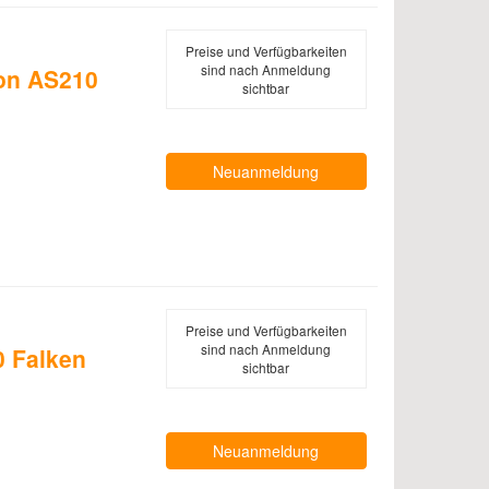
Preise und Verfügbarkeiten
sind nach Anmeldung
son AS210
sichtbar
Neuanmeldung
Preise und Verfügbarkeiten
sind nach Anmeldung
 Falken
sichtbar
Neuanmeldung