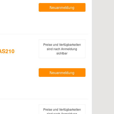
Neuanmeldung
Preise und Verfügbarkeiten
sind nach Anmeldung
 AS210
sichtbar
Neuanmeldung
Preise und Verfügbarkeiten
sind nach Anmeldung