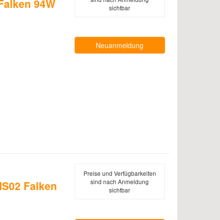
 Falken 94W
sichtbar
Neuanmeldung
Preise und Verfügbarkeiten
sind nach Anmeldung
S02 Falken
sichtbar