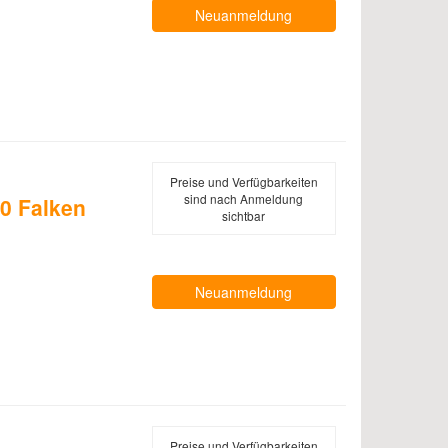
Neuanmeldung
Preise und Verfügbarkeiten
sind nach Anmeldung
0 Falken
sichtbar
Neuanmeldung
Preise und Verfügbarkeiten