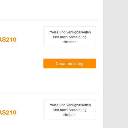
Preise und Verfügbarkeiten
sind nach Anmeldung
 AS210
sichtbar
Neuanmeldung
Preise und Verfügbarkeiten
sind nach Anmeldung
 AS210
sichtbar