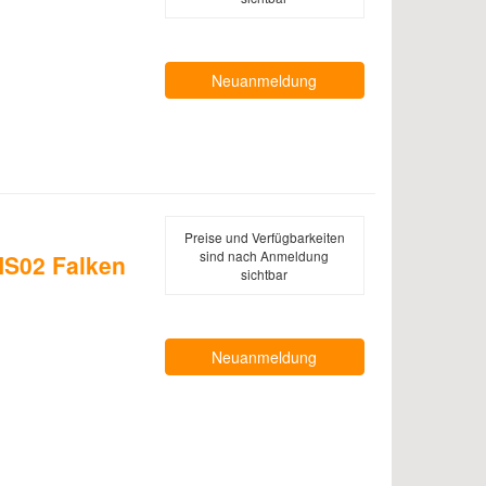
Neuanmeldung
Preise und Verfügbarkeiten
sind nach Anmeldung
S02 Falken
sichtbar
Neuanmeldung