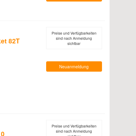
Preise und Verfügbarkeiten
sind nach Anmeldung
et 82T
sichtbar
Neuanmeldung
Preise und Verfügbarkeiten
sind nach Anmeldung
10