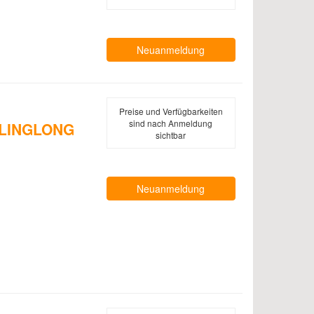
Neuanmeldung
Preise und Verfügbarkeiten
sind nach Anmeldung
r LINGLONG
sichtbar
Neuanmeldung