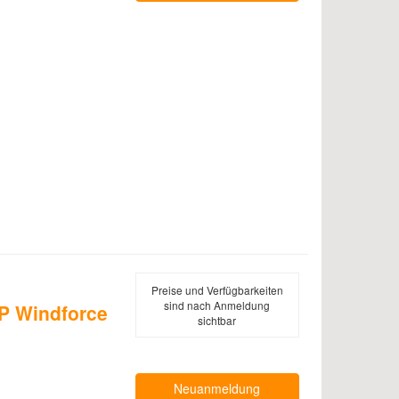
Preise und Verfügbarkeiten
sind nach Anmeldung
P Windforce
sichtbar
Neuanmeldung