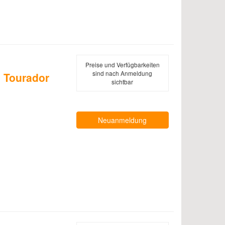
Preise und Verfügbarkeiten
sind nach Anmeldung
 Tourador
sichtbar
Neuanmeldung