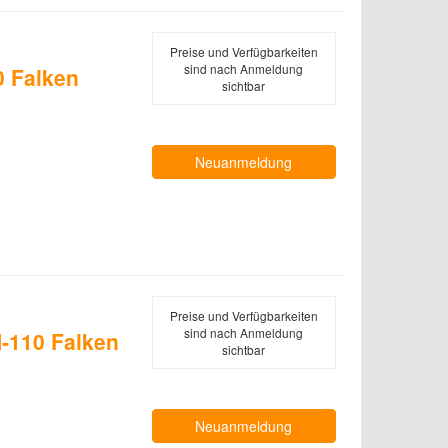
Preise und Verfügbarkeiten
sind nach Anmeldung
 Falken
sichtbar
Neuanmeldung
Preise und Verfügbarkeiten
sind nach Anmeldung
-110 Falken
sichtbar
Neuanmeldung