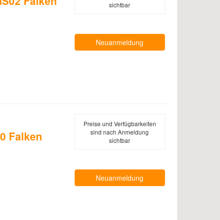
S02 Falken
sichtbar
Neuanmeldung
Preise und Verfügbarkeiten
sind nach Anmeldung
0 Falken
sichtbar
Neuanmeldung