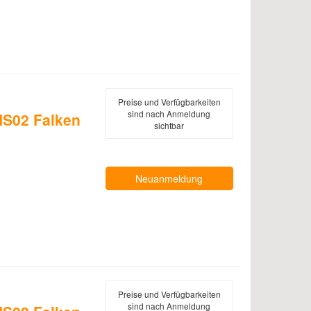
Preise und Verfügbarkeiten
sind nach Anmeldung
S02 Falken
sichtbar
Neuanmeldung
Preise und Verfügbarkeiten
sind nach Anmeldung