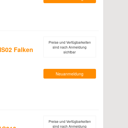
Preise und Verfügbarkeiten
sind nach Anmeldung
S02 Falken
sichtbar
Neuanmeldung
Preise und Verfügbarkeiten
sind nach Anmeldung