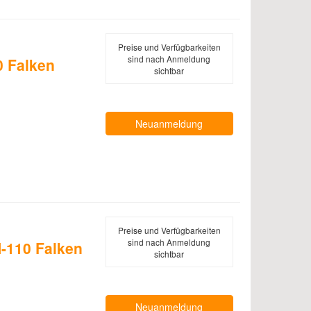
Preise und Verfügbarkeiten
sind nach Anmeldung
 Falken
sichtbar
Neuanmeldung
Preise und Verfügbarkeiten
sind nach Anmeldung
-110 Falken
sichtbar
Neuanmeldung