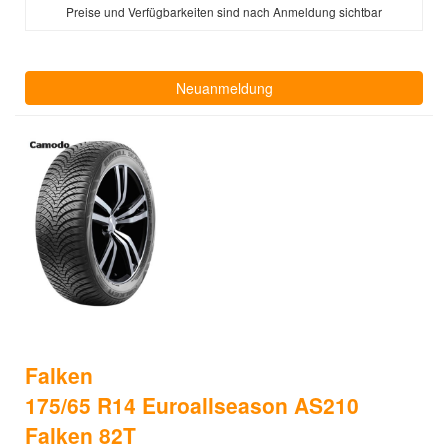
Preise und Verfügbarkeiten sind nach Anmeldung sichtbar
Neuanmeldung
Falken
175/65 R14 Euroallseason AS210
Falken 82T