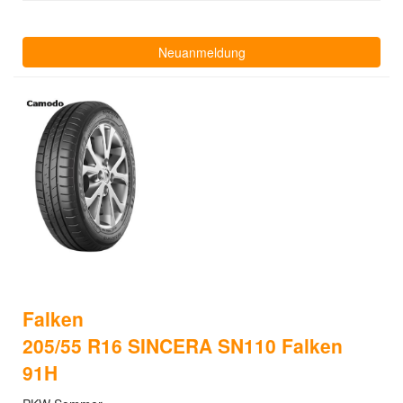
Neuanmeldung
Falken
205/55 R16 SINCERA SN110 Falken
91H