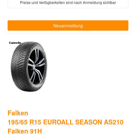
Preise und Verfügbarkeiten sind nach Anmeldung sichtbar
Neuanmeldung
Falken
195/65 R15 EUROALL SEASON AS210
Falken 91H