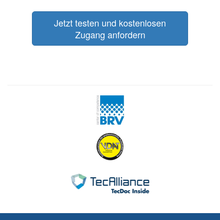
Jetzt testen und kostenlosen
Zugang anfordern