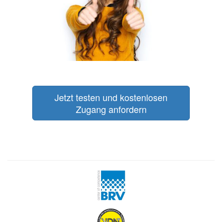
Jetzt testen und kostenlosen
Zugang anfordern