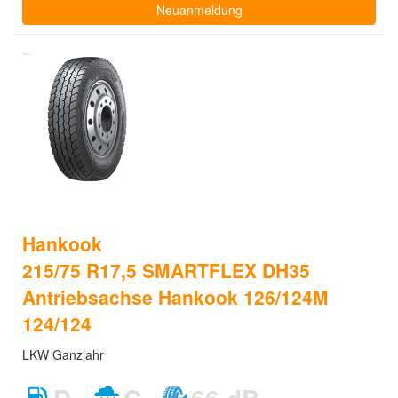
Neuanmeldung
Hankook
215/75 R17,5 SMARTFLEX DH35
Antriebsachse Hankook 126/124M
124/124
LKW Ganzjahr