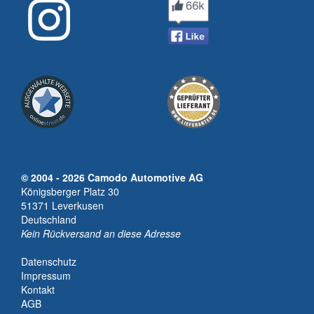
© 2004 - 2026 Camodo Automotive AG
Königsberger Platz 30
51371 Leverkusen
Deutschland
Kein Rückversand an diese Adresse
Datenschutz
Impressum
Kontakt
AGB