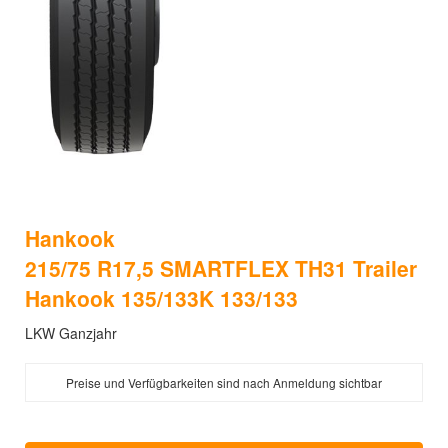
Hankook
215/75 R17,5 SMARTFLEX TH31 Trailer
Hankook 135/133K 133/133
LKW Ganzjahr
Preise und Verfügbarkeiten sind nach Anmeldung sichtbar