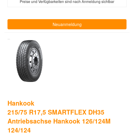
Preise und Verfügbarkeiten sind nach Anmeldung sichtbar
Neuanmeldung
Hankook
215/75 R17,5 SMARTFLEX DH35
Antriebsachse Hankook 126/124M
124/124