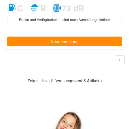
C
B
73 dB
Preise und Verfügbarkeiten sind nach Anmeldung sichtbar
Neuanmeldung
1
Zeige 1 bis 12 (von insgesamt 5 Artikeln)