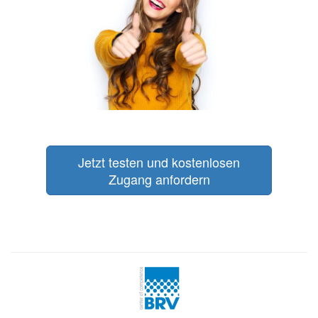
Jetzt testen und kostenlosen
Zugang anfordern