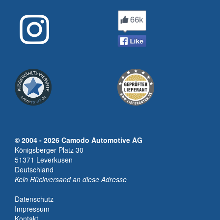
© 2004 - 2026 Camodo Automotive AG
Königsberger Platz 30
51371 Leverkusen
Deutschland
Kein Rückversand an diese Adresse
Datenschutz
Impressum
Kontakt