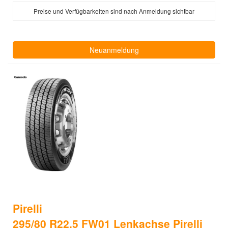
Preise und Verfügbarkeiten sind nach Anmeldung sichtbar
Neuanmeldung
Pirelli
295/80 R22,5 FW01 Lenkachse Pirelli